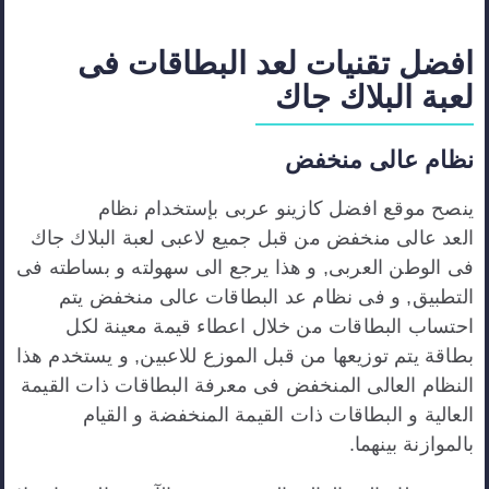
افضل تقنيات لعد البطاقات فى
لعبة
البلاك
جاك
نظام
عالى
منخفض
ينصح موقع افضل كازينو عربى بإستخدام نظام
العد عالى منخفض من قبل جميع لاعبى لعبة البلاك جاك
فى الوطن العربى, و هذا يرجع الى سهولته و بساطته فى
التطبيق, و فى نظام عد البطاقات عالى منخفض يتم
احتساب البطاقات من خلال اعطاء قيمة معينة لكل
بطاقة يتم توزيعها من قبل الموزع للاعبين, و يستخدم هذا
النظام العالى المنخفض فى معرفة البطاقات ذات القيمة
العالية و البطاقات ذات القيمة المنخفضة و القيام
بالموازنة بينهما.