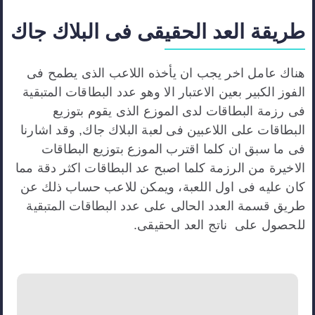
طريقة العد
الحقيقى
فى
البلاك
جاك
هناك عامل اخر يجب ان يأخذه اللاعب الذى يطمح فى
الفوز الكبير بعين الاعتبار الا وهو عدد البطاقات المتبقية
فى رزمة البطاقات لدى الموزع الذى يقوم بتوزيع
البطاقات على اللاعبين فى لعبة البلاك جاك, وقد اشارنا
فى ما سبق ان كلما اقترب الموزع بتوزيع البطاقات
الاخيرة من الرزمة كلما اصبح عد البطاقات اكثر دقة مما
كان عليه فى اول اللعبة، ويمكن للاعب حساب ذلك عن
طريق قسمة العدد الحالى على عدد البطاقات المتبقية
للحصول على ناتج العد الحقيقى.