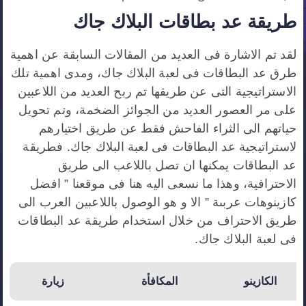
طريقة عد بطاقات البلاك جاك
لقد تم الاشارة فى العديد من المقالات السابقة عن اهمية
طرق عد البطاقات فى لعبة البلاك جاك، ومدى اهمية تلك
الاستراتيجية التى عن طريقها تم ربح العديد من اللاعبين
على مر العصور العديد من الجوائز الضخمة، وتم تحويل
حياتهم الى الثراء الفاحش فقط عن طريق اختيارهم
لاستراتيجية عد البطاقات فى لعبة البلاك جاك. فطريقة
عد البطاقات يمكنها ان تصل باللاعب الى طريق
الاحترافية، وهذا ما نسعى اليه هنا فى موقعنا ” افضل
كازينوهات عربىة ” الا و هو الوصول باللاعبين العرب الى
طريق الاحتراف من خلال استخدام طريقة عد البطاقات
فى لعبة البلاك جاك.
الكازينو
المكافأة
زيارة