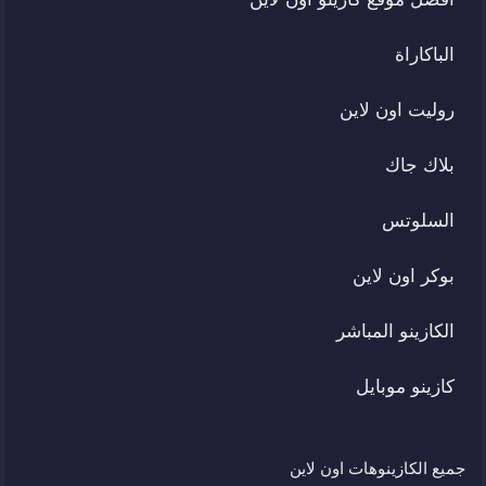
الباكاراة
روليت اون لاين
بلاك جاك
السلوتس
بوكر اون لاين
الكازينو المباشر
كازينو موبايل
جميع الكازينوهات اون لاين