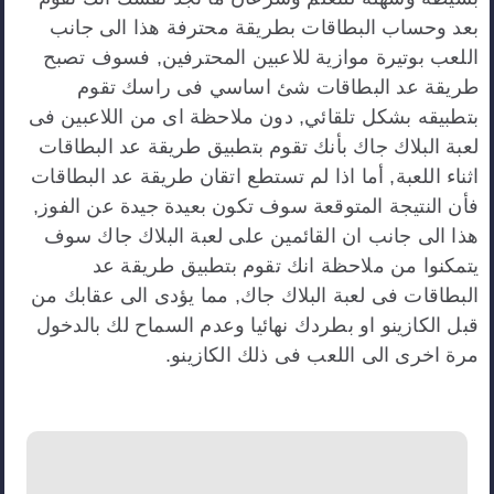
بعد وحساب البطاقات بطريقة محترفة هذا الى جانب
اللعب بوتيرة موازية للاعبين المحترفين, فسوف تصبح
طريقة عد البطاقات شئ اساسي فى راسك تقوم
بتطبيقه بشكل تلقائي, دون ملاحظة اى من اللاعبين فى
لعبة البلاك جاك بأنك تقوم بتطبيق طريقة عد البطاقات
اثناء اللعبة, أما اذا لم تستطع اتقان طريقة عد البطاقات
فأن النتيجة المتوقعة سوف تكون بعيدة جيدة عن الفوز,
هذا الى جانب ان القائمين على لعبة البلاك جاك سوف
يتمكنوا من ملاحظة انك تقوم بتطبيق طريقة عد
البطاقات فى لعبة البلاك جاك, مما يؤدى الى عقابك من
قبل الكازينو او بطردك نهائيا وعدم السماح لك بالدخول
مرة اخرى الى اللعب فى ذلك الكازينو.