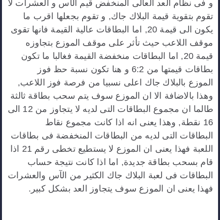
و فى نظام العد العالى المنخفض قيم الآس و العشرات لا
تقوم بتقوية قيمة البلاك جاك, و تقوم بجعلها اقرب ما
يكون الى قيمة 20, اما البطاقات عالية القيمة فانها تقوى
موقف اللاعب حيث تأثر على موقف الموزع بتجاوزه
قيمة 20, اما البطاقات منخفضة القيمة فغالبا ما تكون
بطاقات قيمتها من 6:2 و هنا تكون نسبة حظ فوز
الموزع بالبلاك جاك اعلى نسبيا من فرصة فوز اللاعب,
وهذا بالاضافة الا ان الموزع سوف يتم سحب بطاقة ثالثة
طالما ان مجموع البطاقات التى لديه لا يتجاوز من 12 الى
16 نقطة, وهذا يعنى انه اذا كانت مجموع نقاط
البطاقات التى لديه من البطاقات المنخفضة فى بطاقات
اللعبة فهذا يعنى ان الموزع لا يستطيع تخطى رقم 21 اذا
قام بسحب بطاقة جديدة, اما اذا كانت نتيجة حساب
البطاقات فى لعبة البلاك جاك الكثير من الآس والعشرات
فهذا يعنى ان الموزع سوف يتجاوز العد بشكل كبير.