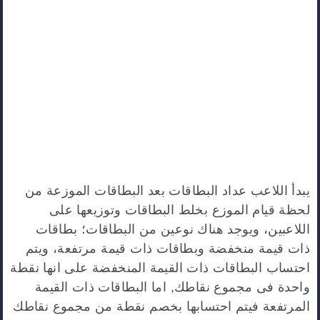
يبدأ اللاعب عداد البطاقات بعد البطاقات الموزعة من
لحظة قيام الموزع بخلط البطاقات وتوزيعها على
اللاعبين، ويوجد هناك نوعين من البطاقات؛ بطاقات
ذات قيمة منخفضة وبطاقات ذات قيمة مرتفعة، ويتم
احتساب البطاقات ذات القيمة المنخفضة على انها نقطة
واحدة فى مجموع نقاطك, اما البطاقات ذات القيمة
المرتفعة فيتم احتسابها بخصم نقطة من مجموع نقاطك