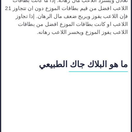
تعادل ويسترد اللاعب مال رهانه. إذا ما كانت بطاقات
اللاعب افضل من قيم بطاقات الموزع دون ان تتجاوز 21
فإن اللاعب يفوز ويربح ضعف مال الرهان. إذا تجاوز
اللاعب او كانت بطاقات الموزع افضل من بطاقات
اللاعب يفوز الموزع ويخسر اللاعب رهانه.
ما هو البلاك جاك الطبيعي