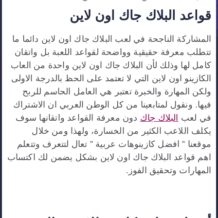
قواعد البلاك جاك اون لاين
المشاركة الناجحة في لعب البلاك جاك اون لاين دائما ما
تتطلب معرفة حقيقية وواضحة لقواعد اللعبة بل واتقان
كامل لها وذلك لأن البلاك جاك اون لاين واحدة من العاب
الكازينو اون لاين التي لا تعتمد على الحظ بالدرجة الاولى
ولكن المهارة والخبرة تعتبر هي العامل الحاسم للربح
فيها. ونقول لمتابعينا من كل الوطن العربي ان الاشتراك
في لعب
البلاك جاك
دون معرفة القواعد واتقانها سوف
يكلف اللاعب الكثير من الخسارة، ولهذا ومن خلال
موقعنا ” افضل كازينوهات عربية ” تعال لتتعرف وتتعلم
اهم قواعد البلاك جاك اون لاين بشكل يضمن لك اكتساب
المهارات وتحقيق الفوز.