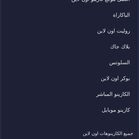
الباكاراة
روليت اون لاين
بلاك جاك
السلوتس
بوكر اون لاين
الكازينو المباشر
كازينو موبايل
جميع الكازينوهات اون لاين