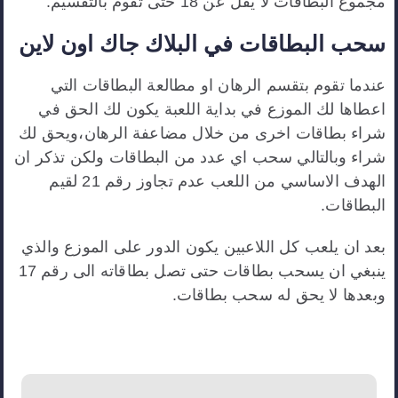
مجموع البطاقات لا يقل عن 18 حتى تقوم بالتقسيم.
سحب البطاقات في البلاك جاك اون لاين
عندما تقوم بتقسم الرهان او مطالعة البطاقات التي
اعطاها لك الموزع في بداية اللعبة يكون لك الحق في
شراء بطاقات اخرى من خلال مضاعفة الرهان،ويحق لك
شراء وبالتالي سحب اي عدد من البطاقات ولكن تذكر ان
الهدف الاساسي من اللعب عدم تجاوز رقم 21 لقيم
البطاقات.
بعد ان يلعب كل اللاعبين يكون الدور على الموزع والذي
ينبغي ان يسحب بطاقات حتى تصل بطاقاته الى رقم 17
وبعدها لا يحق له سحب بطاقات.