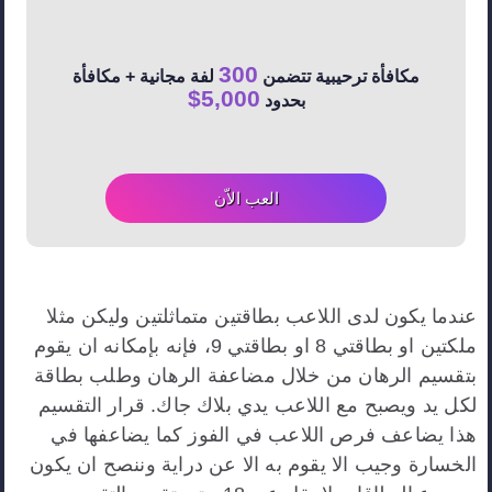
300
مكافأة ترحيبية تتضمن
لفة مجانية + مكافأة
5,000$
بحدود
العب الاّن
عندما يكون لدى اللاعب بطاقتين متماثلتين وليكن مثلا
ملكتين او بطاقتي 8 او بطاقتي 9، فإنه بإمكانه ان يقوم
بتقسيم الرهان من خلال مضاعفة الرهان وطلب بطاقة
لكل يد ويصبح مع اللاعب يدي بلاك جاك. قرار التقسيم
هذا يضاعف فرص اللاعب في الفوز كما يضاعفها في
الخسارة وجيب الا يقوم به الا عن دراية وننصح ان يكون