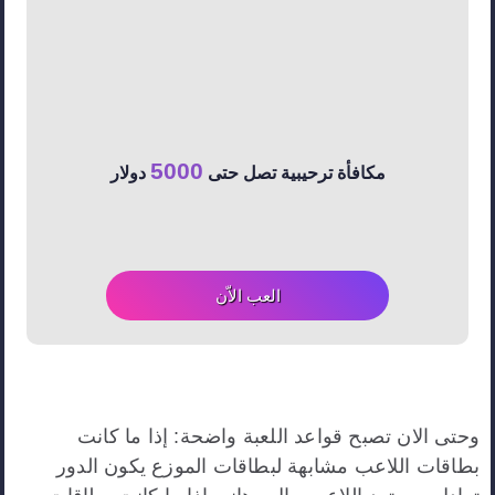
5000
مكافأة ترحيبية تصل حتى
دولار
العب الاّن
وحتى الان تصبح قواعد اللعبة واضحة: إذا ما كانت
بطاقات اللاعب مشابهة لبطاقات الموزع يكون الدور