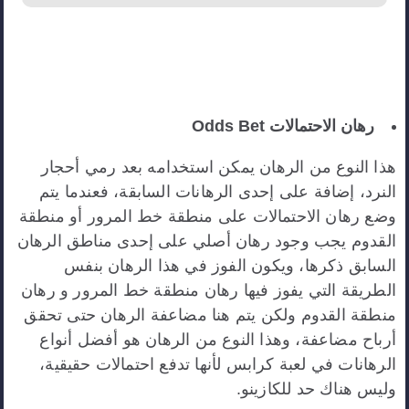
رهان الاحتمالات Odds Bet
هذا النوع من الرهان يمكن استخدامه بعد رمي أحجار
النرد، إضافة على إحدى الرهانات السابقة، فعندما يتم
وضع رهان الاحتمالات على منطقة خط المرور أو منطقة
القدوم يجب وجود رهان أصلي على إحدى مناطق الرهان
السابق ذكرها، ويكون الفوز في هذا الرهان بنفس
الطريقة التي يفوز فيها رهان منطقة خط المرور و رهان
منطقة القدوم ولكن يتم هنا مضاعفة الرهان حتى تحقق
أرباح مضاعفة، وهذا النوع من الرهان هو أفضل أنواع
الرهانات في لعبة كرابس لأنها تدفع احتمالات حقيقية،
وليس هناك حد للكازينو.