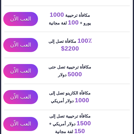
1000
مكافأة ترحيبية
العب الاّن
100
يورو +
لفة مجانية
100٪
مكافأة تصل إلى
العب الاّن
2200$
مكافأة ترحيبية تصل حتى
العب الاّن
5000
دولار
مكافأة الكازينو تصل إلى
العب الاّن
1000
دولار أمريكي
مكافأة ترحيبية تصل إلى
1500
العب الاّن
دولار أمريكي +
150
لفة مجانية