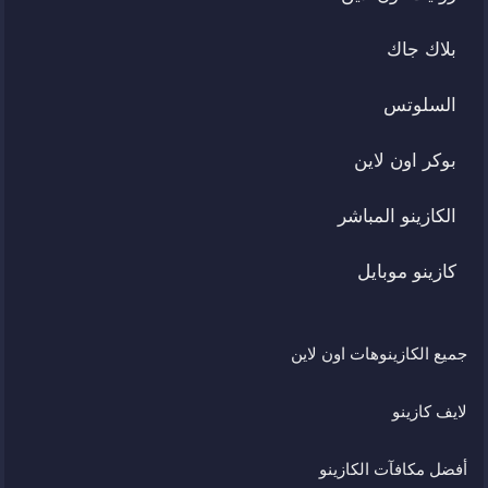
بلاك جاك
السلوتس
بوكر اون لاين
الكازينو المباشر
كازينو موبايل
جميع الكازينوهات اون لاين
لايف كازينو
أفضل مكافآت الكازينو