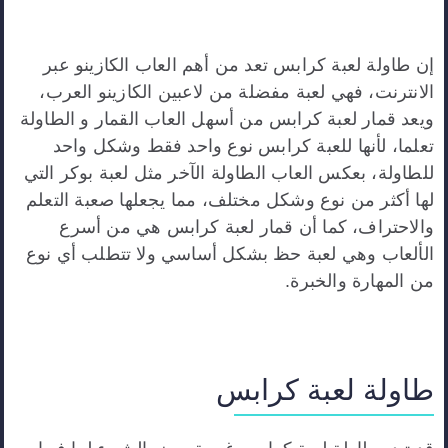
إن طاولة لعبة كرابس تعد من أهم العاب الكازينو عبر
الانترنت، فهي لعبة مفضلة من لاعبين الكازينو العرب،
ويعد قمار لعبة كرابس من أسهل العاب القمار و الطاولة
تعلما، لأنها للعبة كرابس نوع واحد فقط وشكل واحد
للطاولة، بعكس العاب الطاولة الآخر مثل لعبة بوكر التي
لها أكثر من نوع وشكل مختلف، مما يجعلها صعبة التعلم
والاحتراف، كما أن قمار لعبة كرابس هي من أسرع
الألعاب وهي لعبة حظ بشكل أساسي ولا تتطلب أي نوع
من المهارة والخبرة.
طاولة لعبة كرابس