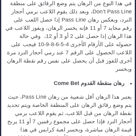
في هذا النوع من الرهان يتم وضع الرقائق على منطقة
Don’t Pass Line، وبعد ذلك يقوم اللاعب برمي أحجار
النرد، وبعكس رهان Pass Line إذا حصل اللعب على
رقم محايد 7 أو 11 فإنه يخسر الرهان، ويفوز اللاعب في
هذا الرهان إذا حصل على 2 أو 3 أو 12، وفي حالة
حصوله على الأرقام الأخرى 4-5-6-8-9-10 فيجب على
اللاعب الحصول على الرقم 7 عند رمي أحجار النرد مرة
أخرى للفوز قبل أن يحصل على نفس رقم نقطة الرهان
ويخسر
رهان منقطة القدوم Come Bet
يعتبر هذا الرهان أقل شعبية من رهان Pass Line، حيث
يتم وضع رقائق الرهان على المنطقة الخاصة ويتم تحديد
نقطة الرهان من قبل اللاعب، ثم يقوم اللاعب برمي
أحجار النرد فإذا حصل على مجموع رقمين 7 أو 11 يربح
قيمة الرهان مباشرة، ويخسر لعبة كرابس في هذا